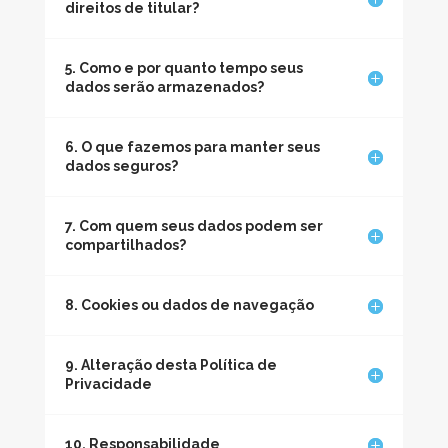
direitos de titular?
5. Como e por quanto tempo seus
dados serão armazenados?
6. O que fazemos para manter seus
dados seguros?
7. Com quem seus dados podem ser
compartilhados?
8. Cookies ou dados de navegação
9. Alteração desta Política de
Privacidade
10. Responsabilidade