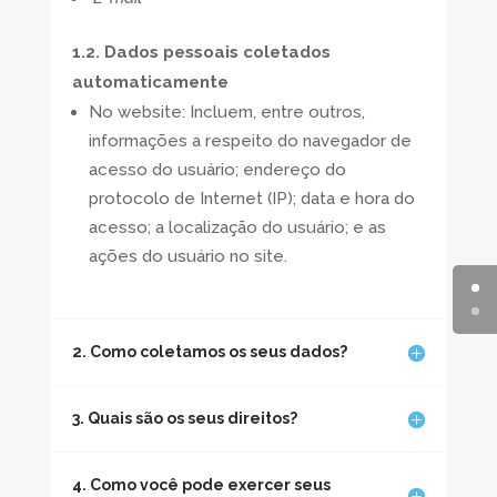
1.2. Dados pessoais coletados
automaticamente
No website: Incluem, entre outros,
informações a respeito do navegador de
acesso do usuário; endereço do
protocolo de Internet (IP); data e hora do
acesso; a localização do usuário; e as
ações do usuário no site.
2. Como coletamos os seus dados?
3. Quais são os seus direitos?
4. Como você pode exercer seus