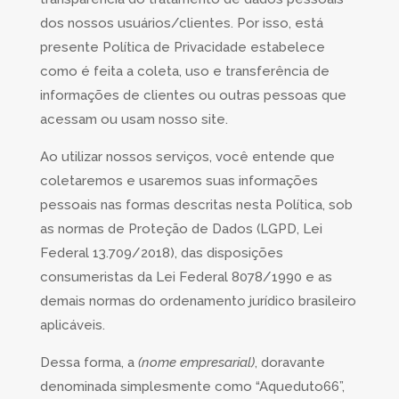
dos nossos usuários/clientes. Por isso, está
presente Política de Privacidade estabelece
como é feita a coleta, uso e transferência de
informações de clientes ou outras pessoas que
acessam ou usam nosso site.
Ao utilizar nossos serviços, você entende que
coletaremos e usaremos suas informações
pessoais nas formas descritas nesta Política, sob
as normas de Proteção de Dados (LGPD, Lei
Federal 13.709/2018), das disposições
consumeristas da Lei Federal 8078/1990 e as
demais normas do ordenamento jurídico brasileiro
aplicáveis.
Dessa forma, a
(nome empresarial
)
, doravante
denominada simplesmente como “Aqueduto66”,