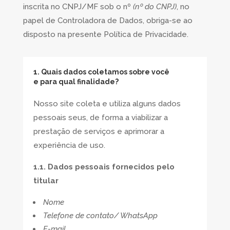
inscrita no CNPJ/MF sob o nº
(nº do CNPJ)
, no
papel de Controladora de Dados, obriga-se ao
disposto na presente Política de Privacidade.
1. Quais dados coletamos sobre você
e para qual finalidade?
Nosso site coleta e utiliza alguns dados
pessoais seus, de forma a viabilizar a
prestação de serviços e aprimorar a
experiência de uso.
1.1. Dados pessoais fornecidos pelo
titular
Nome
Telefone de contato/ WhatsApp
E-mail