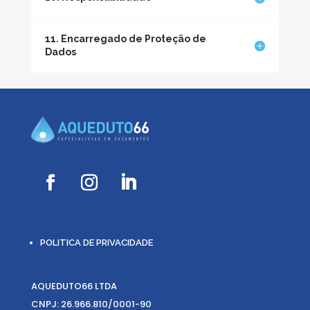
11. Encarregado de Proteção de
Dados
POLITICA DE PRIVACIDADE
AQUEDUTO66 LTDA
CNPJ: 26.966.810/0001-90